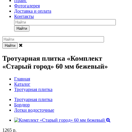
Прайс
Фотогалерея
Доставка и оплата
Контакты
Найти
Найти
Тротуарная плитка «Комплект
«Старый город» 60 мм бежевый»
Главная
Каталог
Тротуарная плитка
Тротуарная плитка
Бордюр
Лотки водосточные
1265
р.