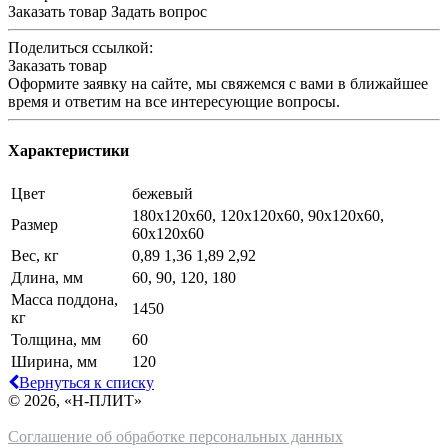
Заказать товар
Задать вопрос
Поделиться ссылкой:
Заказать товар
Оформите заявку на сайте, мы свяжемся с вами в ближайшее
время и ответим на все интересующие вопросы.
Характеристики
Цвет
бежевый
180х120х60, 120х120х60, 90х120х60,
Размер
60х120х60
Вес, кг
0,89 1,36 1,89 2,92
Длина, мм
60, 90, 120, 180
Масса поддона,
1450
кг
Толщина, мм
60
Ширина, мм
120
Вернуться к списку
© 2026, «Н-ПЛИТ»
Соглашение об обработке персональных данных