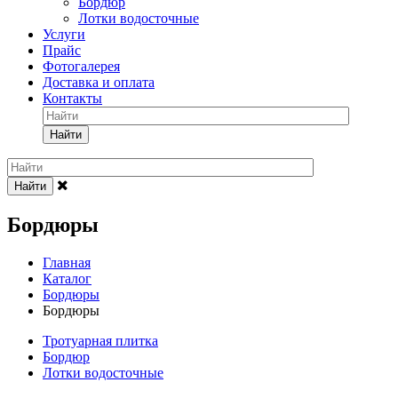
Бордюр
Лотки водосточные
Услуги
Прайс
Фотогалерея
Доставка и оплата
Контакты
Найти
Найти
Бордюры
Главная
Каталог
Бордюры
Бордюры
Тротуарная плитка
Бордюр
Лотки водосточные