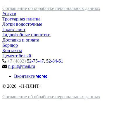
Соглашение об обработке персональных данных
Услуги
Тротуарная плитка
Лотки водосточные
Прайс-лист
Гидрофобные пропитки
Доставка и оплата
Бордюр
Контакты
Цемент белый
+7 (4832)
52-75-47
,
52-84-61
n-plit@mail.ru
Вконтакте
© 2026, «Н-ПЛИТ»
Соглашение об обработке персональных данных