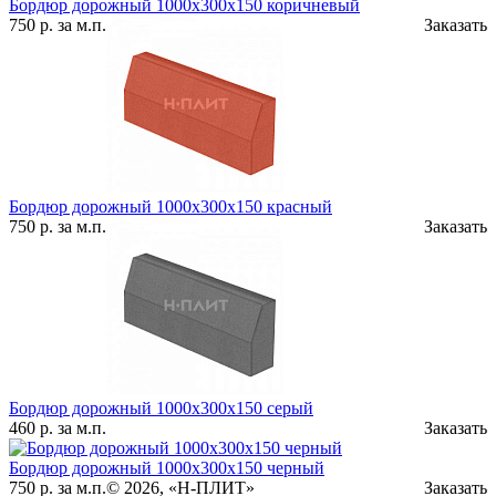
Бордюр дорожный 1000х300х150 коричневый
750
р.
за м.п.
Заказать
Бордюр дорожный 1000х300х150 красный
750
р.
за м.п.
Заказать
Бордюр дорожный 1000х300х150 серый
460
р.
за м.п.
Заказать
Бордюр дорожный 1000х300х150 черный
750
р.
за м.п.
© 2026, «Н-ПЛИТ»
Заказать