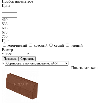
Подбор параметров
Цена
460
533
605
678
750
Цвет
коричневый
красный
серый
черный
Размер
Показывать как: