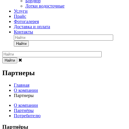
Бордюр
Лотки водосточные
Услуги
Прайс
Фотогалерея
Доставка и оплата
Контакты
Найти
Найти
Партнеры
Главная
О компании
Партнеры
О компании
Партнёры
Потребителю
Партнёры