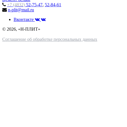
+7 (4832)
52-75-47
,
52-84-61
n-plit@mail.ru
Вконтакте
© 2026, «Н-ПЛИТ»
Соглашение об обработке персональных данных