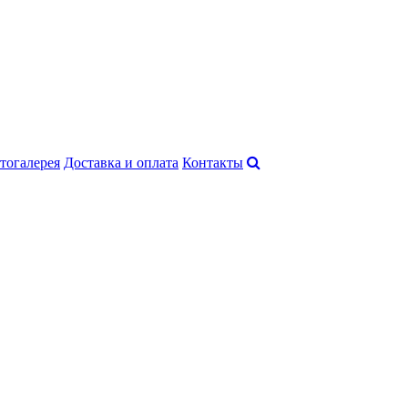
тогалерея
Доставка и оплата
Контакты