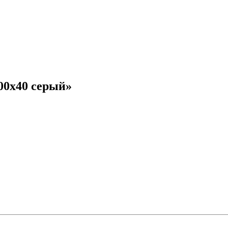
00х40 серый»