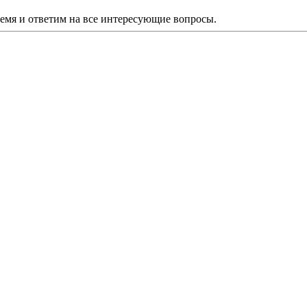
ремя и ответим на все интересующие вопросы.