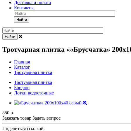
Доставка и оплата
Контакты
Найти
Найти
Тротуарная плитка ««Брусчатка» 200х1
Главная
Каталог
Тротуарная плитка
Тротуарная плитка
Бордюр
Лотки водосточные
850
р.
Заказать товар
Задать вопрос
Поделиться ссылкой: