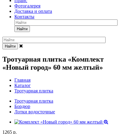
Прайс
Фотогалерея
Доставка и оплата
Контакты
Найти
Найти
Тротуарная плитка «Комплект
«Новый город» 60 мм желтый»
Главная
Каталог
Тротуарная плитка
Тротуарная плитка
Бордюр
Лотки водосточные
1265
р.