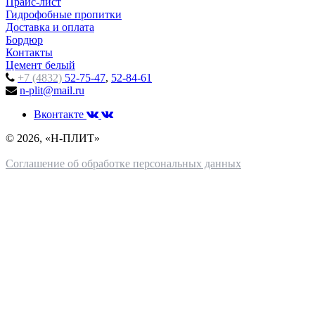
Прайс-лист
Гидрофобные пропитки
Доставка и оплата
Бордюр
Контакты
Цемент белый
+7 (4832)
52-75-47
,
52-84-61
n-plit@mail.ru
Вконтакте
© 2026, «Н-ПЛИТ»
Соглашение об обработке персональных данных