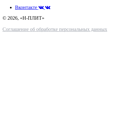
Вконтакте
© 2026, «Н-ПЛИТ»
Соглашение об обработке персональных данных