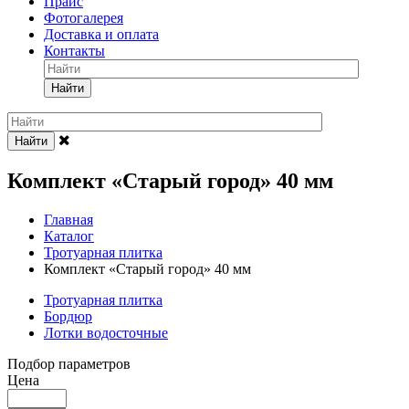
Прайс
Фотогалерея
Доставка и оплата
Контакты
Найти
Найти
Комплект «Старый город» 40 мм
Главная
Каталог
Тротуарная плитка
Комплект «Старый город» 40 мм
Тротуарная плитка
Бордюр
Лотки водосточные
Подбор параметров
Цена