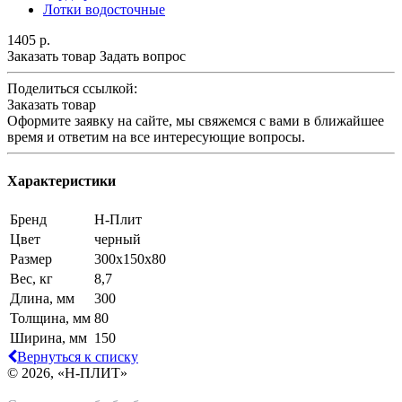
Лотки водосточные
1405
р.
Заказать товар
Задать вопрос
Поделиться ссылкой:
Заказать товар
Оформите заявку на сайте, мы свяжемся с вами в ближайшее
время и ответим на все интересующие вопросы.
Характеристики
Бренд
Н-Плит
Цвет
черный
Размер
300х150х80
Вес, кг
8,7
Длина, мм
300
Толщина, мм
80
Ширина, мм
150
Вернуться к списку
© 2026, «Н-ПЛИТ»