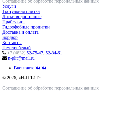
Соглашение об обработке персональных данных
Услуги
Тротуарная плитка
Лотки водосточные
Прайс-лист
Гидрофобные пропитки
Доставка и оплата
Бордюр
Контакты
Цемент белый
+7 (4832)
52-75-47
,
52-84-61
n-plit@mail.ru
Вконтакте
© 2026, «Н-ПЛИТ»
Соглашение об обработке персональных данных