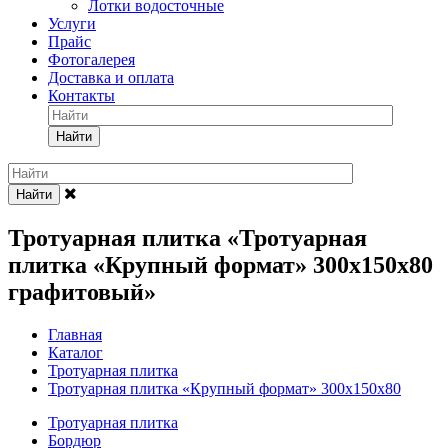
Лотки водосточные
Услуги
Прайс
Фотогалерея
Доставка и оплата
Контакты
Найти
Найти
Тротуарная плитка «Тротуарная
плитка «Крупный формат» 300х150х80
графитовый»
Главная
Каталог
Тротуарная плитка
Тротуарная плитка «Крупный формат» 300х150х80
Тротуарная плитка
Бордюр