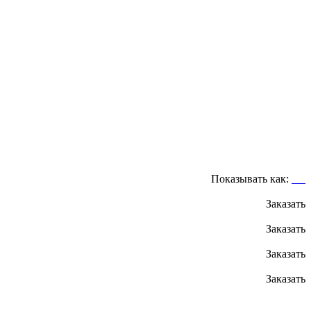
Показывать как:
Заказать
Заказать
Заказать
Заказать