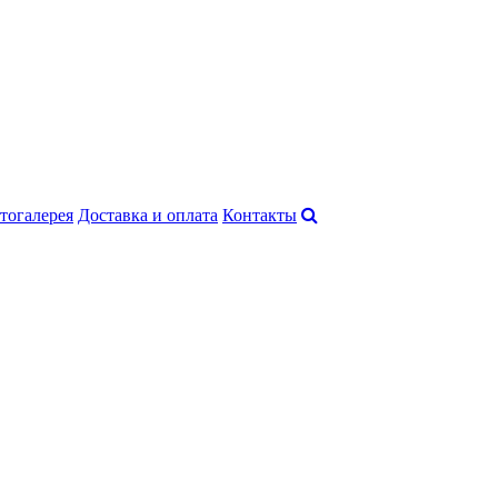
тогалерея
Доставка и оплата
Контакты