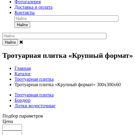
Фотогалерея
Доставка и оплата
Контакты
Найти
Найти
Тротуарная плитка «Крупный формат» 
Главная
Каталог
Тротуарная плитка
Тротуарная плитка «Крупный формат» 300х300х60
Тротуарная плитка
Бордюр
Лотки водосточные
Подбор параметров
Цена