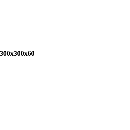
300х300х60