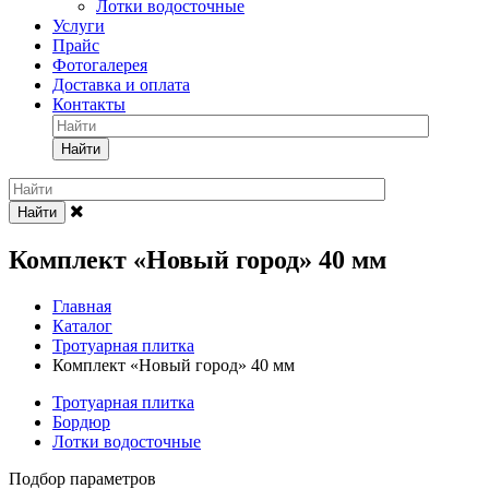
Лотки водосточные
Услуги
Прайс
Фотогалерея
Доставка и оплата
Контакты
Найти
Найти
Комплект «Новый город» 40 мм
Главная
Каталог
Тротуарная плитка
Комплект «Новый город» 40 мм
Тротуарная плитка
Бордюр
Лотки водосточные
Подбор параметров