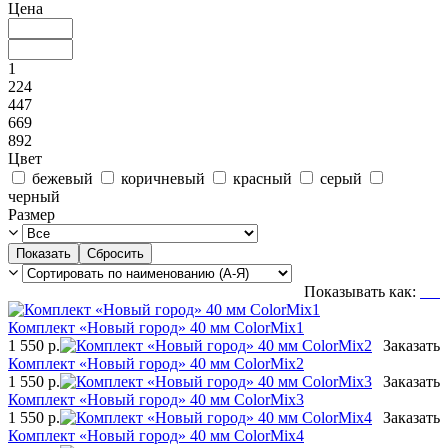
Цена
1
224
447
669
892
Цвет
бежевый
коричневый
красный
серый
черный
Размер
Показывать как:
Комплект «Новый город» 40 мм ColorMix1
1 550
р.
Заказать
Комплект «Новый город» 40 мм ColorMix2
1 550
р.
Заказать
Комплект «Новый город» 40 мм ColorMix3
1 550
р.
Заказать
Комплект «Новый город» 40 мм ColorMix4