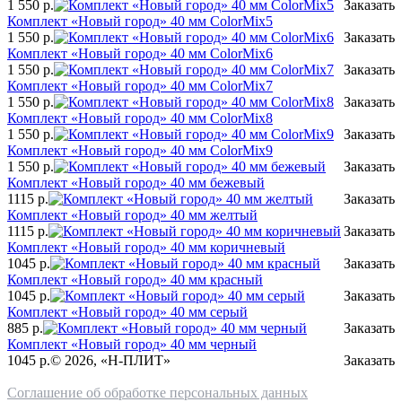
1 550
р.
Заказать
Комплект «Новый город» 40 мм ColorMix5
1 550
р.
Заказать
Комплект «Новый город» 40 мм ColorMix6
1 550
р.
Заказать
Комплект «Новый город» 40 мм ColorMix7
1 550
р.
Заказать
Комплект «Новый город» 40 мм ColorMix8
1 550
р.
Заказать
Комплект «Новый город» 40 мм ColorMix9
1 550
р.
Заказать
Комплект «Новый город» 40 мм бежевый
1115
р.
Заказать
Комплект «Новый город» 40 мм желтый
1115
р.
Заказать
Комплект «Новый город» 40 мм коричневый
1045
р.
Заказать
Комплект «Новый город» 40 мм красный
1045
р.
Заказать
Комплект «Новый город» 40 мм серый
885
р.
Заказать
Комплект «Новый город» 40 мм черный
1045
р.
© 2026, «Н-ПЛИТ»
Заказать
Соглашение об обработке персональных данных