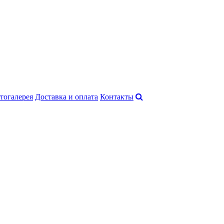
тогалерея
Доставка и оплата
Контакты