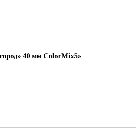
ород» 40 мм ColorMix5»