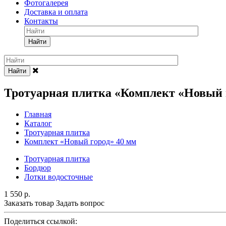
Фотогалерея
Доставка и оплата
Контакты
Найти
Найти
Тротуарная плитка «Комплект «Новый г
Главная
Каталог
Тротуарная плитка
Комплект «Новый город» 40 мм
Тротуарная плитка
Бордюр
Лотки водосточные
1 550
р.
Заказать товар
Задать вопрос
Поделиться ссылкой: